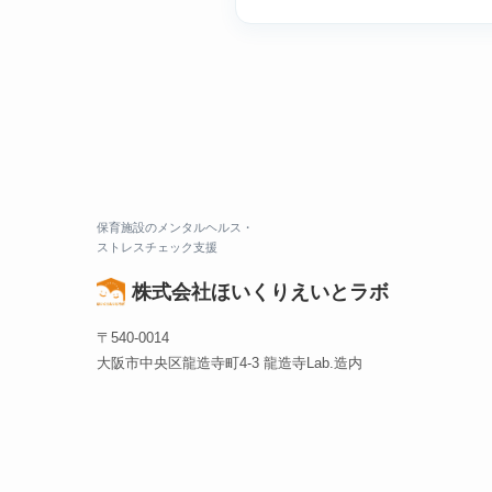
保育施設のメンタルヘルス・
ストレスチェック支援
〒540-0014
大阪市中央区龍造寺町4-3 龍造寺Lab.造内