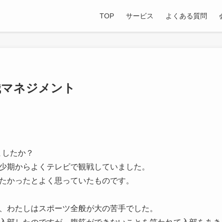
TOP
サービス
よくある質問
織マネジメント
ましたか？
少期からよくテレビで観戦していました。
たかったとよく思っていたものです。
、わたしはスポーツ全般が大の苦手でした。