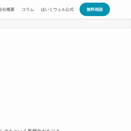
会社概要
コラム
ほいくウェル公式
無料相談