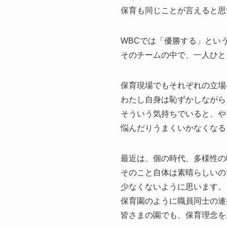
保育も同じことが言えると思
WBCでは「優勝する」とい
そのチームの中で、一人ひと
保育現場でもそれぞれの立場
わたし自身は恥ずかしながら
そういう気持ちでいると、や
悩んだりうまくいかなくなる
最近は、個の時代、多様性の
そのこと自体は素晴らしいの
少なくないように思います。
保育園のように職員同士の連
皆さまの園でも、保育理念を