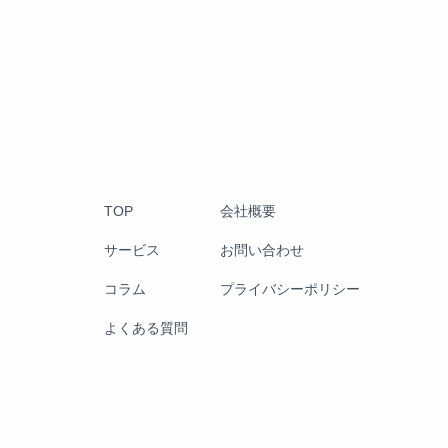
TOP
会社概要
サービス
お問い合わせ
コラム
プライバシーポリシー
よくある質問