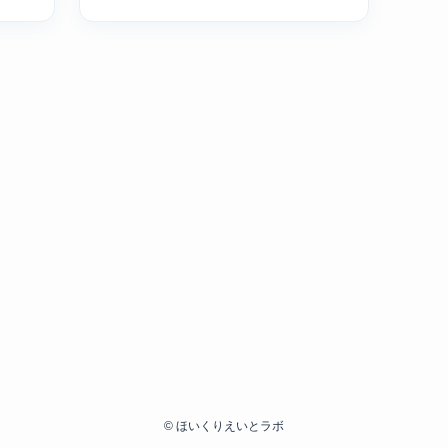
©
ほいくりえいとラボ