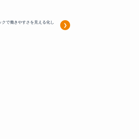
ックで働きやすさを見える化し