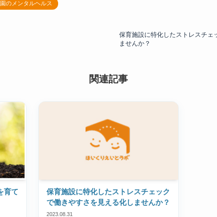
園のメンタルヘルス
保育施設に特化したストレスチェ
ませんか？
関連記事
を育て
保育施設に特化したストレスチェック
で働きやすさを見える化しませんか？
2023.08.31