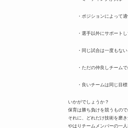
・ポジションによって適
・選手以外にサポートして
・同じ試合は一度もな
・ただの仲良しチームで
・良いチームは同じ目標を
いかがでしょうか？
保育は勝ち負けを競うもので
それに、どれだけ技術を磨き
やはりチームメンバーの一人