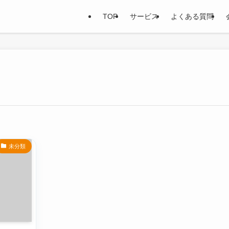
TOP
サービス
よくある質問
未分類